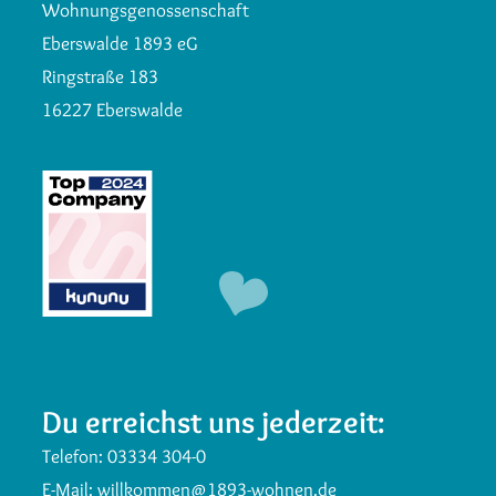
Wohnungsgenossenschaft
Eberswalde 1893 eG
Ringstraße 183
16227 Eberswalde
Du erreichst uns jederzeit:
Telefon:
03334 304-0
E-Mail:
willkommen@1893-wohnen.de