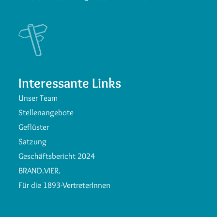
Interessante Links
Unser Team
Stellenangebote
Geflüster
Satzung
Geschäftsbericht 2024
BRAND.VIER.
Für die 1893-VertreterInnen