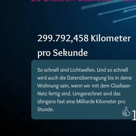
299.792,458 Kilometer
pro Sekunde
So schnell sind Lichtwellen. Und so schnell
wird auch die Datenübertragung bis in deine
Wohnung sein, wenn wir mit dem Glasfaser-
Netz fertig sind. Umgerechnet sind das
übrigens fast eine Milliarde Kilometer pro
Stunde.