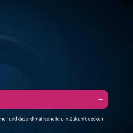
hnell und dazu klimafreundlich. In Zukunft decken