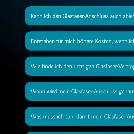
Kann ich den Glasfaser-Anschluss auch abl
Entstehen für mich höhere Kosten, wenn i
Wie finde ich den richtigen Glasfaser-Vertra
Wann wird mein Glasfaser-Anschluss gebau
Was muss ich tun, damit mein Glasfaser-An