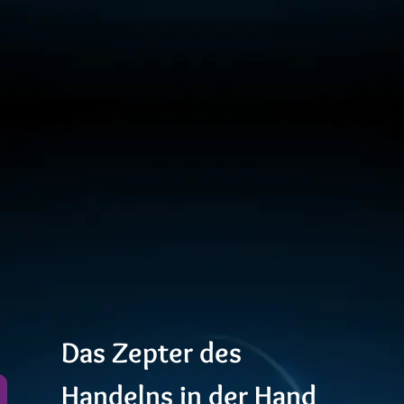
Das Zepter des
Handelns in der Hand