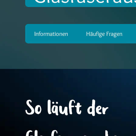
Informationen
Häufige Fragen
So läuft der