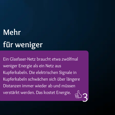
Mehr
für weniger
Ein Glasfaser-Netz braucht etwa zwölfmal
weniger Energie als ein Netz aus
Kupferkabeln. Die elektrischen Signale in
Kupferkabeln schwächen sich über längere
Distanzen immer wieder ab und müssen
verstärkt werden. Das kostet Energie.
3