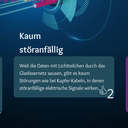
Kaum
störanfällig
Weil die Daten mit Lichtteilchen durch das
Glasfasernetz sausen, gibt es kaum
Störungen wie bei Kupfer-Kabeln, in denen
störanfällige elektrische Signale wirken.
2
1