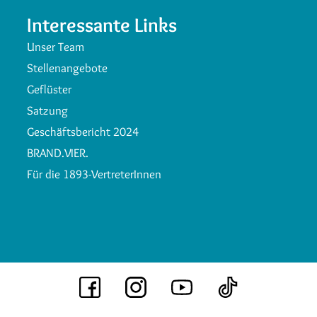
Interessante Links
Unser Team
Stellenangebote
Geflüster
Satzung
Geschäftsbericht 2024
BRAND.VIER.
Für die 1893-VertreterInnen