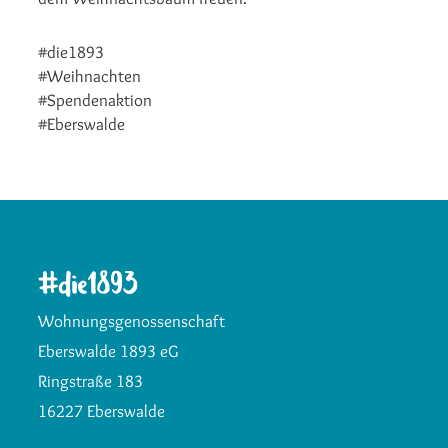
#die1893
#Weihnachten
#Spendenaktion
#Eberswalde
Wohnungsgenossenschaft
Eberswalde 1893 eG
Ringstraße 183
16227 Eberswalde