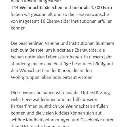
neuen Rekord aufgestellt:
144 Weihnachtspäckchen
und
mehr als 4.700 Euro
haben wir gesammelt und so die Herzenswünsche
von insgesamt 16 Eberswalder Institutionen erfüllen
können.
Die beschenkten Vereine und Institutionen kümmern
sich zum Beispiel um Kinder aus Eberswalde, die
keinen optimalen Lebensstart haben. In diesem Jahr
standen gemeinsame Ausflüge besonders häufig auf
den Wunschzetteln der Kinder, die in den
Wohngruppen leben oder betreut werden.
Diese Wünsche haben wir dank der Unterstützung
vieler EberswalderInnen und mithilfe unserer
Partnerfirmen pünktlich vor Weihnachten erfüllen
können und die vielen Kiddies können sich auf
schöne Kindheitserinnerungen und Geschenke unter
dem Weihnachtsbaum freuen.