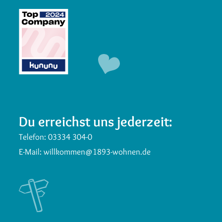
Du erreichst uns jederzeit:
Telefon:
03334 304-0
E-Mail:
willkommen@1893-wohnen.de