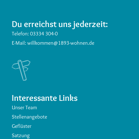
Du erreichst uns jederzeit:
Telefon:
03334 304-0
E-Mail:
willkommen@1893-wohnen.de
Interessante Links
Unser Team
Stellenangebote
Geflüster
Satzung