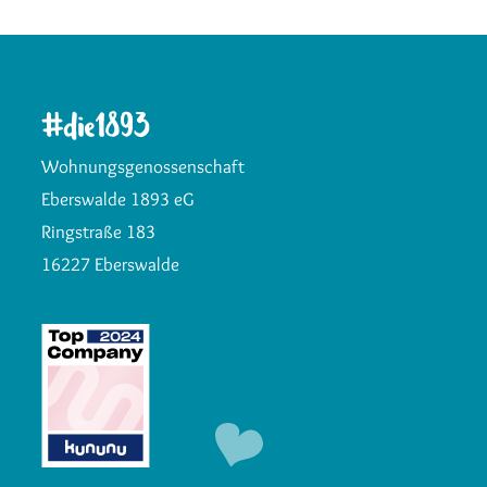
Wohnungsgenossenschaft
Eberswalde 1893 eG
Ringstraße 183
16227 Eberswalde