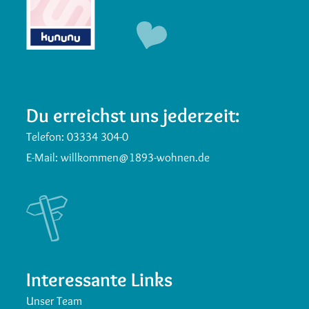
Du erreichst uns jederzeit:
Telefon:
03334 304-0
E-Mail:
willkommen@1893-wohnen.de
Interessante Links
Unser Team