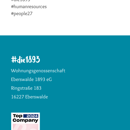
#humanresources
#people27
Wohnungsgenossenschaft
Eberswalde 1893 eG
Ringstraße 183
16227 Eberswalde