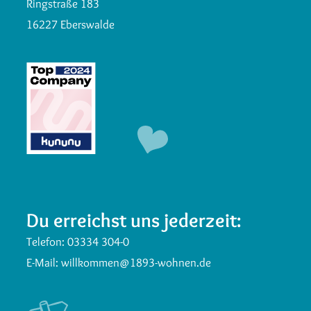
Ringstraße 183
16227 Eberswalde
Du erreichst uns jederzeit:
Telefon:
03334 304-0
E-Mail:
willkommen@1893-wohnen.de