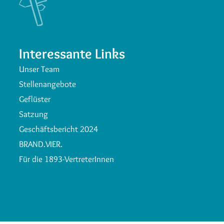
Interessante Links
Unser Team
Stellenangebote
Geflüster
Satzung
Geschäftsbericht 2024
BRAND.VIER.
Für die 1893-VertreterInnen