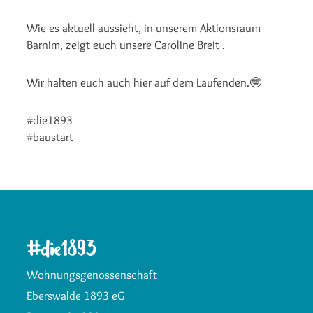
Wie es aktuell aussieht, in unserem Aktionsraum
Barnim, zeigt euch unsere Caroline Breit .
Wir halten euch auch hier auf dem Laufenden.🤓
#die1893
#baustart
Wohnungsgenossenschaft
Eberswalde 1893 eG