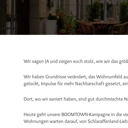
Wir sagen JA und zeigen euch stolz, wie wir das gr
Wir haben Grundrisse verändert, das Wohnumfeld 
gelockt, Impulse für mehr Nachbarschaft gesetzt, ein
Dort, wo wir saniert haben, sind gut durchmischte 
Heute geht unsere BOOMTOWN-Kampagne in die vierte
Wohnungen warten darauf, von Schlaraffenland-Lieb