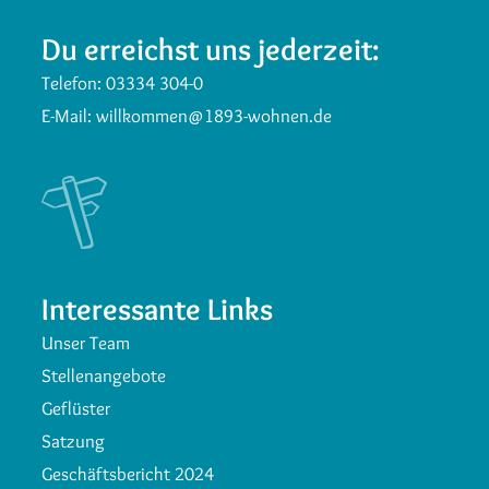
Du erreichst uns jederzeit:
Telefon:
03334 304-0
E-Mail:
willkommen@1893-wohnen.de
Interessante Links
Unser Team
Stellenangebote
Geflüster
Satzung
Geschäftsbericht 2024