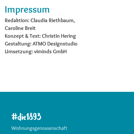
Impressum
Redaktion: Claudia Riethbaum,
Caroline Breit
Konzept & Text: Christin Hering
Gestaltung: ATMO Designstudio
Umsetzung: viminds GmbH
Wohnungsgenossenschaft