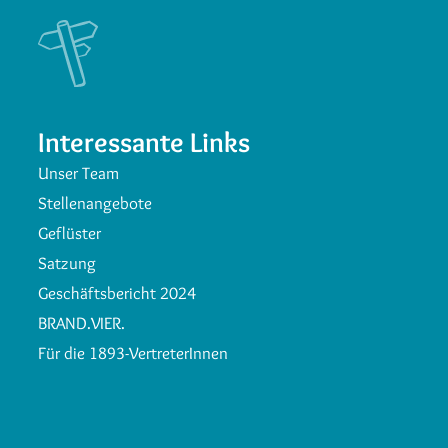
Interessante Links
Unser Team
Stellenangebote
Geflüster
Satzung
Geschäftsbericht 2024
BRAND.VIER.
Für die 1893-VertreterInnen