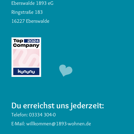
Eberswalde 1893 eG
Ringstraße 183
16227 Eberswalde
Du erreichst uns jederzeit:
Telefon:
03334 304-0
E-Mail:
willkommen@1893-wohnen.de