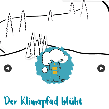
Der Klimapfad blüht