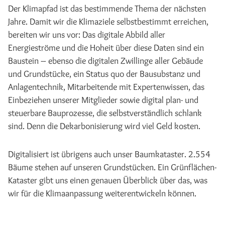
Der Klimapfad ist das bestimmende Thema der nächsten
Jahre. Damit wir die Klimaziele selbstbestimmt erreichen,
bereiten wir uns vor: Das digitale Abbild aller
Energieströme und die Hoheit über diese Daten sind ein
Baustein – ebenso die digitalen Zwillinge aller Gebäude
und Grundstücke, ein Status quo der Bausubstanz und
Anlagentechnik, Mitarbeitende mit Expertenwissen, das
Einbeziehen unserer Mitglieder sowie digital plan- und
steuerbare Bauprozesse, die selbstverständlich schlank
sind. Denn die Dekarbonisierung wird viel Geld kosten.
Digitalisiert ist übrigens auch unser Baumkataster. 2.554
Bäume stehen auf unseren Grundstücken. Ein Grünflächen-
Kataster gibt uns einen genauen Überblick über das, was
wir für die Klimaanpassung weiterentwickeln können.