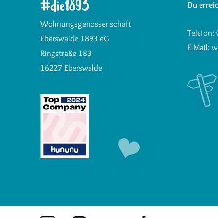
Du erreic
Wohnungsgenossenschaft
Telefon:
Eberswalde 1893 eG
E-Mail:
w
Ringstraße 183
16227 Eberswalde