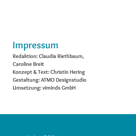
Impressum
Redaktion: Claudia Riethbaum,
Caroline Breit
Konzept & Text: Christin Hering
Gestaltung: ATMO Designstudio
Umsetzung: viminds GmbH