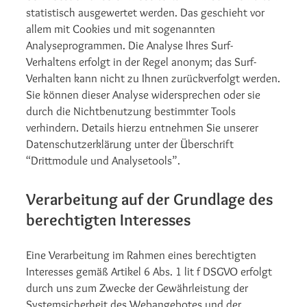
statistisch ausgewertet werden. Das geschieht vor
allem mit Cookies und mit sogenannten
Analyseprogrammen. Die Analyse Ihres Surf-
Verhaltens erfolgt in der Regel anonym; das Surf-
Verhalten kann nicht zu Ihnen zurückverfolgt werden.
Sie können dieser Analyse widersprechen oder sie
durch die Nichtbenutzung bestimmter Tools
verhindern. Details hierzu entnehmen Sie unserer
Datenschutzerklärung unter der Überschrift
“Drittmodule und Analysetools”.
Verarbeitung auf der Grundlage des
berechtigten Interesses
Eine Verarbeitung im Rahmen eines berechtigten
Interesses gemäß Artikel 6 Abs. 1 lit f DSGVO erfolgt
durch uns zum Zwecke der Gewährleistung der
Systemsicherheit des Webangebotes und der