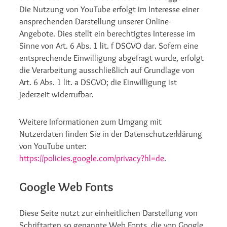
Die Nutzung von YouTube erfolgt im Interesse einer
ansprechenden Darstellung unserer Online-
Angebote. Dies stellt ein berechtigtes Interesse im
Sinne von Art. 6 Abs. 1 lit. f DSGVO dar. Sofern eine
entsprechende Einwilligung abgefragt wurde, erfolgt
die Verarbeitung ausschließlich auf Grundlage von
Art. 6 Abs. 1 lit. a DSGVO; die Einwilligung ist
jederzeit widerrufbar.
Weitere Informationen zum Umgang mit
Nutzerdaten finden Sie in der Datenschutzerklärung
von YouTube unter:
https://policies.google.com/privacy?hl=de
.
Google Web Fonts
Diese Seite nutzt zur einheitlichen Darstellung von
Schriftarten so genannte Web Fonts, die von Google