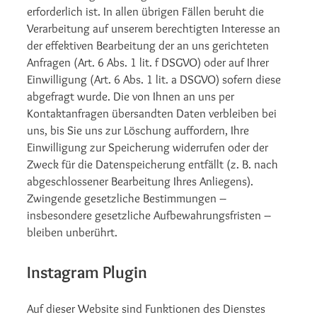
erforderlich ist. In allen übrigen Fällen beruht die
Verarbeitung auf unserem berechtigten Interesse an
der effektiven Bearbeitung der an uns gerichteten
Anfragen (Art. 6 Abs. 1 lit. f DSGVO) oder auf Ihrer
Einwilligung (Art. 6 Abs. 1 lit. a DSGVO) sofern diese
abgefragt wurde. Die von Ihnen an uns per
Kontaktanfragen übersandten Daten verbleiben bei
uns, bis Sie uns zur Löschung auffordern, Ihre
Einwilligung zur Speicherung widerrufen oder der
Zweck für die Datenspeicherung entfällt (z. B. nach
abgeschlossener Bearbeitung Ihres Anliegens).
Zwingende gesetzliche Bestimmungen –
insbesondere gesetzliche Aufbewahrungsfristen –
bleiben unberührt.
Instagram Plugin
Auf dieser Website sind Funktionen des Dienstes