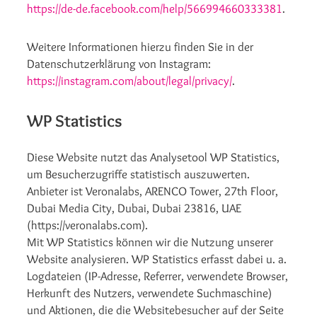
https://de-de.facebook.com/help/566994660333381
.
Weitere Informationen hierzu finden Sie in der
Datenschutzerklärung von Instagram:
https://instagram.com/about/legal/privacy/
.
WP Statistics
Diese Website nutzt das Analysetool WP Statistics,
um Besucherzugriffe statistisch auszuwerten.
Anbieter ist Veronalabs, ARENCO Tower, 27th Floor,
Dubai Media City, Dubai, Dubai 23816, UAE
(https://veronalabs.com).
Mit WP Statistics können wir die Nutzung unserer
Website analysieren. WP Statistics erfasst dabei u. a.
Logdateien (IP-Adresse, Referrer, verwendete Browser,
Herkunft des Nutzers, verwendete Suchmaschine)
und Aktionen, die die Websitebesucher auf der Seite