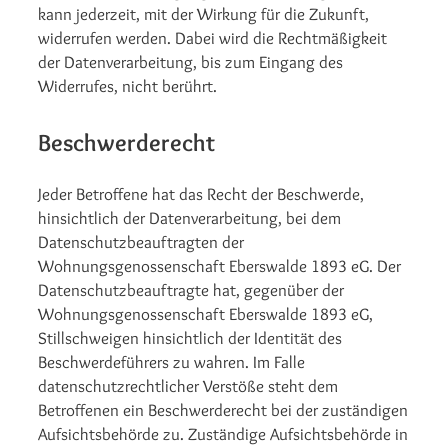
kann jederzeit, mit der Wirkung für die Zukunft,
widerrufen werden. Dabei wird die Rechtmäßigkeit
der Datenverarbeitung, bis zum Eingang des
Widerrufes, nicht berührt.
Beschwerderecht
Jeder Betroffene hat das Recht der Beschwerde,
hinsichtlich der Datenverarbeitung, bei dem
Datenschutzbeauftragten der
Wohnungsgenossenschaft Eberswalde 1893 eG. Der
Datenschutzbeauftragte hat, gegenüber der
Wohnungsgenossenschaft Eberswalde 1893 eG,
Stillschweigen hinsichtlich der Identität des
Beschwerdeführers zu wahren. Im Falle
datenschutzrechtlicher Verstöße steht dem
Betroffenen ein Beschwerderecht bei der zuständigen
Aufsichtsbehörde zu. Zuständige Aufsichtsbehörde in