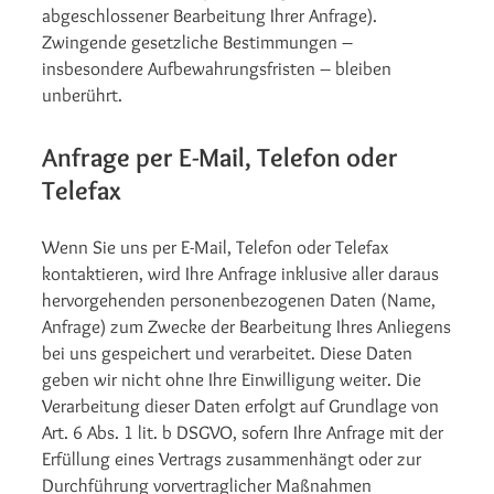
abgeschlossener Bearbeitung Ihrer Anfrage).
Zwingende gesetzliche Bestimmungen –
insbesondere Aufbewahrungsfristen – bleiben
unberührt.
Anfrage per E-Mail, Telefon oder
Telefax
Wenn Sie uns per E-Mail, Telefon oder Telefax
kontaktieren, wird Ihre Anfrage inklusive aller daraus
hervorgehenden personenbezogenen Daten (Name,
Anfrage) zum Zwecke der Bearbeitung Ihres Anliegens
bei uns gespeichert und verarbeitet. Diese Daten
geben wir nicht ohne Ihre Einwilligung weiter. Die
Verarbeitung dieser Daten erfolgt auf Grundlage von
Art. 6 Abs. 1 lit. b DSGVO, sofern Ihre Anfrage mit der
Erfüllung eines Vertrags zusammenhängt oder zur
Durchführung vorvertraglicher Maßnahmen