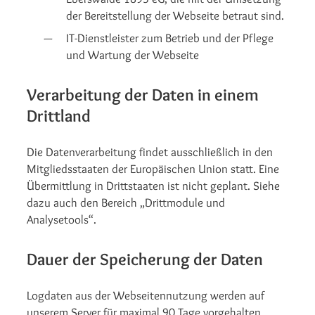
der Bereitstellung der Webseite betraut sind.
IT-Dienstleister zum Betrieb und der Pflege
und Wartung der Webseite
Verarbeitung der Daten in einem
Drittland
Die Datenverarbeitung findet ausschließlich in den
Mitgliedsstaaten der Europäischen Union statt. Eine
Übermittlung in Drittstaaten ist nicht geplant. Siehe
dazu auch den Bereich „Drittmodule und
Analysetools“.
Dauer der Speicherung der Daten
Logdaten aus der Webseitennutzung werden auf
unserem Server für maximal 90 Tage vorgehalten.