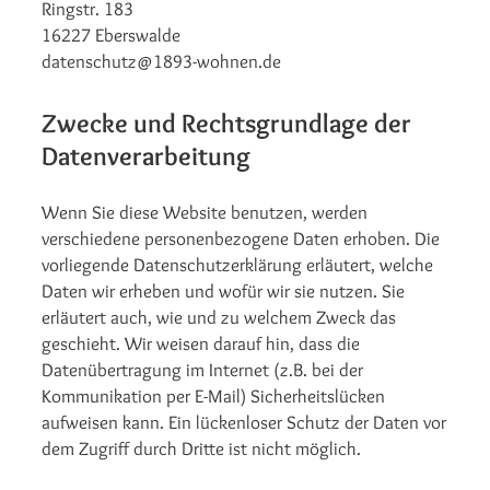
Ringstr. 183
16227 Eberswalde
datenschutz@1893-wohnen.de
Zwecke und Rechtsgrundlage der
Datenverarbeitung
Wenn Sie diese Website benutzen, werden
verschiedene personenbezogene Daten erhoben. Die
vorliegende Datenschutzerklärung erläutert, welche
Daten wir erheben und wofür wir sie nutzen. Sie
erläutert auch, wie und zu welchem Zweck das
geschieht. Wir weisen darauf hin, dass die
Datenübertragung im Internet (z.B. bei der
Kommunikation per E-Mail) Sicherheitslücken
aufweisen kann. Ein lückenloser Schutz der Daten vor
dem Zugriff durch Dritte ist nicht möglich.