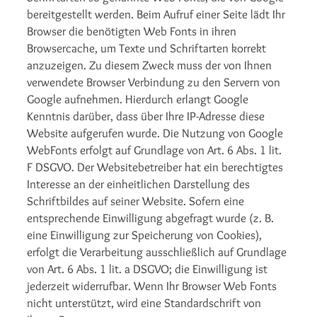
bereitgestellt werden. Beim Aufruf einer Seite lädt Ihr
Browser die benötigten Web Fonts in ihren
Browsercache, um Texte und Schriftarten korrekt
anzuzeigen. Zu diesem Zweck muss der von Ihnen
verwendete Browser Verbindung zu den Servern von
Google aufnehmen. Hierdurch erlangt Google
Kenntnis darüber, dass über Ihre IP-Adresse diese
Website aufgerufen wurde. Die Nutzung von Google
WebFonts erfolgt auf Grundlage von Art. 6 Abs. 1 lit.
F DSGVO. Der Websitebetreiber hat ein berechtigtes
Interesse an der einheitlichen Darstellung des
Schriftbildes auf seiner Website. Sofern eine
entsprechende Einwilligung abgefragt wurde (z. B.
eine Einwilligung zur Speicherung von Cookies),
erfolgt die Verarbeitung ausschließlich auf Grundlage
von Art. 6 Abs. 1 lit. a DSGVO; die Einwilligung ist
jederzeit widerrufbar. Wenn Ihr Browser Web Fonts
nicht unterstützt, wird eine Standardschrift von