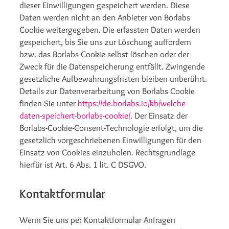
dieser Einwilligungen gespeichert werden. Diese
Daten werden nicht an den Anbieter von Borlabs
Cookie weitergegeben. Die erfassten Daten werden
gespeichert, bis Sie uns zur Löschung auffordern
bzw. das Borlabs-Cookie selbst löschen oder der
Zweck für die Datenspeicherung entfällt. Zwingende
gesetzliche Aufbewahrungsfristen bleiben unberührt.
Details zur Datenverarbeitung von Borlabs Cookie
finden Sie unter
https://de.borlabs.io/kb/welche-
daten-speichert-borlabs-cookie/
. Der Einsatz der
Borlabs-Cookie-Consent-Technologie erfolgt, um die
gesetzlich vorgeschriebenen Einwilligungen für den
Einsatz von Cookies einzuholen. Rechtsgrundlage
hierfür ist Art. 6 Abs. 1 lit. C DSGVO.
Kontaktformular
Wenn Sie uns per Kontaktformular Anfragen