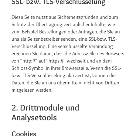
SSL- bzw. TLS-Verschlüsselung
Diese Seite nutzt aus Sicherheitsgründen und zum
Schutz der Übertragung vertraulicher Inhalte, wie
zum Beispiel Bestellungen oder Anfragen, die Sie an
uns als Seitenbetreiber senden, eine SSL-bzw. TLS-
Verschlüsselung. Eine verschlüsselte Verbindung
erkennen Sie daran, dass die Adresszeile des Browsers
von “http://” auf “https://” wechselt und an dem
Schloss-Symbol in Ihrer Browserzeile. Wenn die SSL-
bzw. TLS-Verschlüsselung aktiviert ist, können die
Daten, die Sie an uns übermitteln, nicht von Dritten
mitgelesen werden.
2. Drittmodule und
Analysetools
Cookies