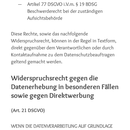
Artikel 77 DSGVO i.V.m. § 19 BDSG
Beschwerderecht bei der zuständigen
Aufsichtsbehörde
Diese Rechte, sowie das nachfolgende
Widerspruchsrecht, können in der Regel in Textform,
direkt gegenüber dem Verantwortlichen oder durch
Kontaktaufnahme zu dem Datenschutzbeauftragen
geltend gemacht werden.
Widerspruchsrecht gegen die
Datenerhebung in besonderen Fällen
sowie gegen Direktwerbung
(Art. 21 DSGVO)
WENN DIE DATENVERARBEITUNG AUF GRUNDLAGE