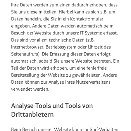
Ihre Daten werden zum einen dadurch erhoben, dass
Sie uns diese mitteilen. Hierbei kann es sich z.B. um
Daten handeln, die Sie in ein Kontaktformular
eingeben. Andere Daten werden automatisch beim
Besuch der Website durch unsere IT-Systeme erfasst.
Das sind vor allem technische Daten (z.B.
Internetbrowser, Betriebssystem oder Uhrzeit des
Seitenaufrufs). Die Erfassung dieser Daten erfolgt
automatisch, sobald Sie unsere Website betreten. Ein
Teil der Daten wird erhoben, um eine fehlerfreie
Bereitstellung der Website zu gewährleisten. Andere
Daten können zur Analyse Ihres Nutzerverhaltens
verwendet werden.
Analyse-Tools und Tools von
Drittanbietern
Beim Besuch unserer Website kann Ihr Surf-Verhalten