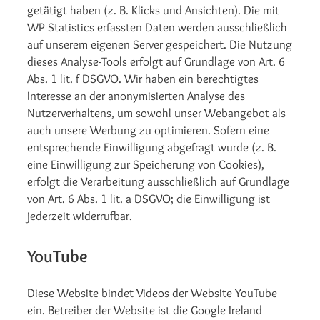
getätigt haben (z. B. Klicks und Ansichten). Die mit
WP Statistics erfassten Daten werden ausschließlich
auf unserem eigenen Server gespeichert. Die Nutzung
dieses Analyse-Tools erfolgt auf Grundlage von Art. 6
Abs. 1 lit. f DSGVO. Wir haben ein berechtigtes
Interesse an der anonymisierten Analyse des
Nutzerverhaltens, um sowohl unser Webangebot als
auch unsere Werbung zu optimieren. Sofern eine
entsprechende Einwilligung abgefragt wurde (z. B.
eine Einwilligung zur Speicherung von Cookies),
erfolgt die Verarbeitung ausschließlich auf Grundlage
von Art. 6 Abs. 1 lit. a DSGVO; die Einwilligung ist
jederzeit widerrufbar.
YouTube
Diese Website bindet Videos der Website YouTube
ein. Betreiber der Website ist die Google Ireland