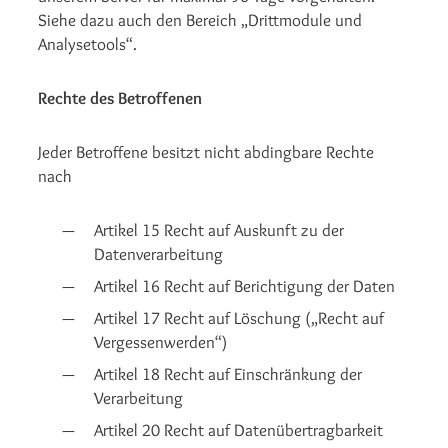
Siehe dazu auch den Bereich „Drittmodule und
Analysetools“.
Rechte des Betroffenen
Jeder Betroffene besitzt nicht abdingbare Rechte
nach
Artikel 15 Recht auf Auskunft zu der
Datenverarbeitung
Artikel 16 Recht auf Berichtigung der Daten
Artikel 17 Recht auf Löschung („Recht auf
Vergessenwerden“)
Artikel 18 Recht auf Einschränkung der
Verarbeitung
Artikel 20 Recht auf Datenübertragbarkeit