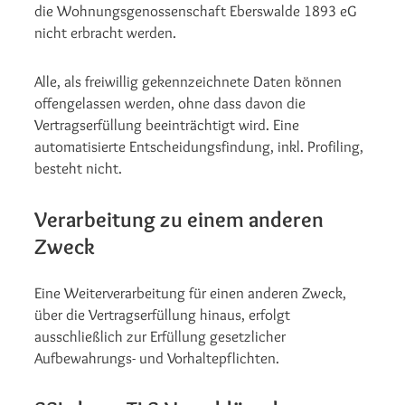
die Wohnungsgenossenschaft Eberswalde 1893 eG
nicht erbracht werden.
Alle, als freiwillig gekennzeichnete Daten können
offengelassen werden, ohne dass davon die
Vertragserfüllung beeinträchtigt wird. Eine
automatisierte Entscheidungsfindung, inkl. Profiling,
besteht nicht.
Verarbeitung zu einem anderen
Zweck
Eine Weiterverarbeitung für einen anderen Zweck,
über die Vertragserfüllung hinaus, erfolgt
ausschließlich zur Erfüllung gesetzlicher
Aufbewahrungs- und Vorhaltepflichten.