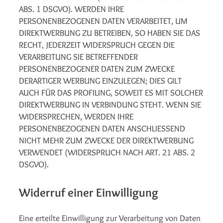
ABS. 1 DSGVO). WERDEN IHRE
PERSONENBEZOGENEN DATEN VERARBEITET, UM
DIREKTWERBUNG ZU BETREIBEN, SO HABEN SIE DAS
RECHT, JEDERZEIT WIDERSPRUCH GEGEN DIE
VERARBEITUNG SIE BETREFFENDER
PERSONENBEZOGENER DATEN ZUM ZWECKE
DERARTIGER WERBUNG EINZULEGEN; DIES GILT
AUCH FÜR DAS PROFILING, SOWEIT ES MIT SOLCHER
DIREKTWERBUNG IN VERBINDUNG STEHT. WENN SIE
WIDERSPRECHEN, WERDEN IHRE
PERSONENBEZOGENEN DATEN ANSCHLIESSEND
NICHT MEHR ZUM ZWECKE DER DIREKTWERBUNG
VERWENDET (WIDERSPRUCH NACH ART. 21 ABS. 2
DSGVO).
Widerruf einer Einwilligung
Eine erteilte Einwilligung zur Verarbeitung von Daten