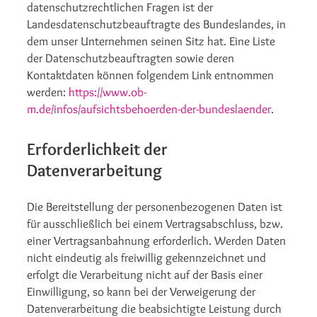
datenschutzrechtlichen Fragen ist der
Landesdatenschutzbeauftragte des Bundeslandes, in
dem unser Unternehmen seinen Sitz hat. Eine Liste
der Datenschutzbeauftragten sowie deren
Kontaktdaten können folgendem Link entnommen
werden:
https://www.ob-
m.de/infos/aufsichtsbehoerden-der-bundeslaender
.
Erforderlichkeit der
Datenverarbeitung
Die Bereitstellung der personenbezogenen Daten ist
für ausschließlich bei einem Vertragsabschluss, bzw.
einer Vertragsanbahnung erforderlich. Werden Daten
nicht eindeutig als freiwillig gekennzeichnet und
erfolgt die Verarbeitung nicht auf der Basis einer
Einwilligung, so kann bei der Verweigerung der
Datenverarbeitung die beabsichtigte Leistung durch