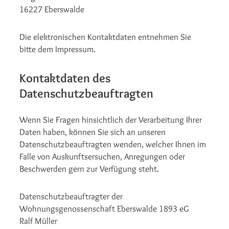
16227 Eberswalde
Die elektronischen Kontaktdaten entnehmen Sie
bitte dem Impressum.
Kontaktdaten des
Datenschutzbeauftragten
Wenn Sie Fragen hinsichtlich der Verarbeitung Ihrer
Daten haben, können Sie sich an unseren
Datenschutzbeauftragten wenden, welcher Ihnen im
Falle von Auskunftsersuchen, Anregungen oder
Beschwerden gern zur Verfügung steht.
Datenschutzbeauftragter der
Wohnungsgenossenschaft Eberswalde 1893 eG
Ralf Müller