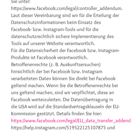
Sie unter:
https://www.facebook.com/legal/controller_addendum.
Laut dieser Vereinbarung sind wir für die Erteilung der
Datenschutzinformationen beim Einsatz des
Facebook- bzw. Instagram-Tools und für die
datenschutzrechtlich sichere Implementierung des
Tools auf unserer Website verantwortlich.
Für die Datensicherheit der Facebook bzw. Instagram-
Produkte ist Facebook verantwortlich.
Betroffenenrechte (z. B. Auskunftsersuchen)
hinsichtlich der bei Facebook bzw. Instagram
verarbeiteten Daten können Sie direkt bei Facebook
geltend machen. Wenn Sie die Betroffenenrechte bei
uns geltend machen, sind wir verpflichtet, diese an
Facebook weiterzuleiten. Die Datenübertragung in
die USA wird auf die Standardvertragsklauseln der EU-
Kommission gestützt. Details finden Sie hier:
https://www.facebook.com/legal/EU_data_transfer_adden
https://help.instagram.com/519522125107875 und