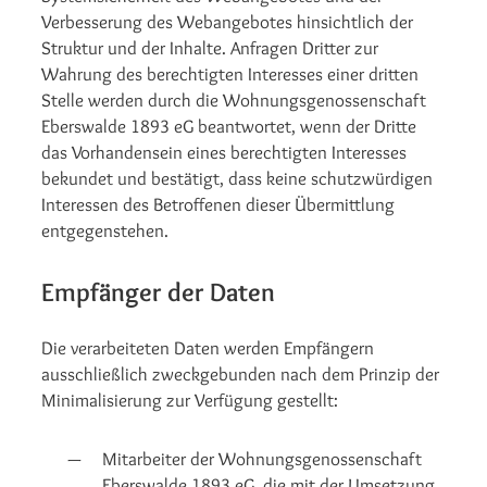
Verbesserung des Webangebotes hinsichtlich der
Struktur und der Inhalte. Anfragen Dritter zur
Wahrung des berechtigten Interesses einer dritten
Stelle werden durch die Wohnungsgenossenschaft
Eberswalde 1893 eG beantwortet, wenn der Dritte
das Vorhandensein eines berechtigten Interesses
bekundet und bestätigt, dass keine schutzwürdigen
Interessen des Betroffenen dieser Übermittlung
entgegenstehen.
Empfänger der Daten
Die verarbeiteten Daten werden Empfängern
ausschließlich zweckgebunden nach dem Prinzip der
Minimalisierung zur Verfügung gestellt:
Mitarbeiter der Wohnungsgenossenschaft
Eberswalde 1893 eG, die mit der Umsetzung