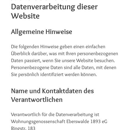
Datenverarbeitung dieser
Website
Allgemeine Hinweise
Die folgenden Hinweise geben einen einfachen
Überblick darüber, was mit Ihren personenbezogenen
Daten passiert, wenn Sie unsere Website besuchen.
Personenbezogene Daten sind alle Daten, mit denen
Sie persönlich identifiziert werden können.
Name und Kontaktdaten des
Verantwortlichen
Verantwortlich für die Datenverarbeitung ist
Wohnungsgenossenschaft Eberswalde 1893 eG
Ringstr. 183