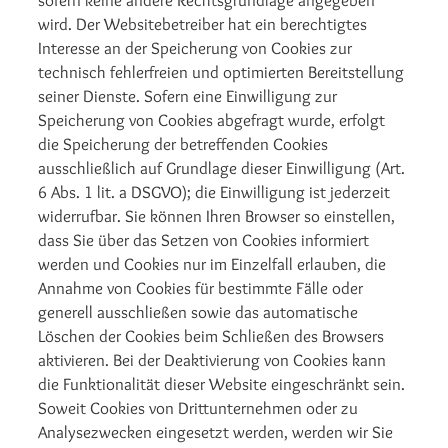
sofern keine andere Rechtsgrundlage angegeben
wird. Der Websitebetreiber hat ein berechtigtes
Interesse an der Speicherung von Cookies zur
technisch fehlerfreien und optimierten Bereitstellung
seiner Dienste. Sofern eine Einwilligung zur
Speicherung von Cookies abgefragt wurde, erfolgt
die Speicherung der betreffenden Cookies
ausschließlich auf Grundlage dieser Einwilligung (Art.
6 Abs. 1 lit. a DSGVO); die Einwilligung ist jederzeit
widerrufbar. Sie können Ihren Browser so einstellen,
dass Sie über das Setzen von Cookies informiert
werden und Cookies nur im Einzelfall erlauben, die
Annahme von Cookies für bestimmte Fälle oder
generell ausschließen sowie das automatische
Löschen der Cookies beim Schließen des Browsers
aktivieren. Bei der Deaktivierung von Cookies kann
die Funktionalität dieser Website eingeschränkt sein.
Soweit Cookies von Drittunternehmen oder zu
Analysezwecken eingesetzt werden, werden wir Sie