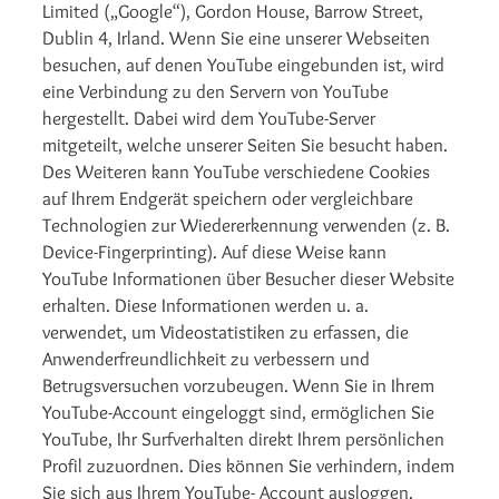
Limited („Google“), Gordon House, Barrow Street,
Dublin 4, Irland. Wenn Sie eine unserer Webseiten
besuchen, auf denen YouTube eingebunden ist, wird
eine Verbindung zu den Servern von YouTube
hergestellt. Dabei wird dem YouTube-Server
mitgeteilt, welche unserer Seiten Sie besucht haben.
Des Weiteren kann YouTube verschiedene Cookies
auf Ihrem Endgerät speichern oder vergleichbare
Technologien zur Wiedererkennung verwenden (z. B.
Device-Fingerprinting). Auf diese Weise kann
YouTube Informationen über Besucher dieser Website
erhalten. Diese Informationen werden u. a.
verwendet, um Videostatistiken zu erfassen, die
Anwenderfreundlichkeit zu verbessern und
Betrugsversuchen vorzubeugen. Wenn Sie in Ihrem
YouTube-Account eingeloggt sind, ermöglichen Sie
YouTube, Ihr Surfverhalten direkt Ihrem persönlichen
Profil zuzuordnen. Dies können Sie verhindern, indem
Sie sich aus Ihrem YouTube- Account ausloggen.