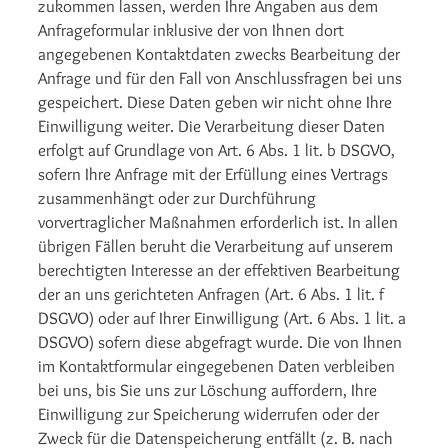
zukommen lassen, werden Ihre Angaben aus dem
Anfrageformular inklusive der von Ihnen dort
angegebenen Kontaktdaten zwecks Bearbeitung der
Anfrage und für den Fall von Anschlussfragen bei uns
gespeichert. Diese Daten geben wir nicht ohne Ihre
Einwilligung weiter. Die Verarbeitung dieser Daten
erfolgt auf Grundlage von Art. 6 Abs. 1 lit. b DSGVO,
sofern Ihre Anfrage mit der Erfüllung eines Vertrags
zusammenhängt oder zur Durchführung
vorvertraglicher Maßnahmen erforderlich ist. In allen
übrigen Fällen beruht die Verarbeitung auf unserem
berechtigten Interesse an der effektiven Bearbeitung
der an uns gerichteten Anfragen (Art. 6 Abs. 1 lit. f
DSGVO) oder auf Ihrer Einwilligung (Art. 6 Abs. 1 lit. a
DSGVO) sofern diese abgefragt wurde. Die von Ihnen
im Kontaktformular eingegebenen Daten verbleiben
bei uns, bis Sie uns zur Löschung auffordern, Ihre
Einwilligung zur Speicherung widerrufen oder der
Zweck für die Datenspeicherung entfällt (z. B. nach