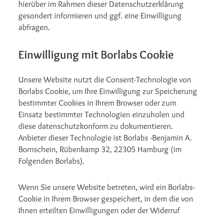
hierüber im Rahmen dieser Datenschutzerklärung
gesondert informieren und ggf. eine Einwilligung
abfragen.
Einwilligung mit Borlabs Cookie
Unsere Website nutzt die Consent-Technologie von
Borlabs Cookie, um Ihre Einwilligung zur Speicherung
bestimmter Cookies in Ihrem Browser oder zum
Einsatz bestimmter Technologien einzuholen und
diese datenschutzkonform zu dokumentieren.
Anbieter dieser Technologie ist Borlabs -Benjamin A.
Bornschein, Rübenkamp 32, 22305 Hamburg (im
Folgenden Borlabs).
Wenn Sie unsere Website betreten, wird ein Borlabs-
Cookie in Ihrem Browser gespeichert, in dem die von
Ihnen erteilten Einwilligungen oder der Widerruf