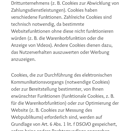
Drittunternehmens (z. B. Cookies zur Abwicklung von
Zahlungsdienstleistungen). Cookies haben
verschiedene Funktionen. Zahlreiche Cookies sind
technisch notwendig, da bestimmte
Websitefunktionen ohne diese nicht funktionieren
würden (z. B. die Warenkorbfunktion oder die
Anzeige von Videos). Andere Cookies dienen dazu,
das Nutzerverhalten auszuwerten oder Werbung
anzuzeigen.
Cookies, die zur Durchführung des elektronischen
Kommunikationsvorgangs (notwendige Cookies)
oder zur Bereitstellung bestimmter, von Ihnen
erwünschter Funktionen (funktionale Cookies, z. B.
für die Warenkorbfunktion) oder zur Optimierung der
Website (z. B. Cookies zur Messung des
Webpublikums) erforderlich sind, werden auf
Grundlage von Art. 6 Abs. 1 lit. f DSGVO gespeichert,