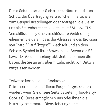
Diese Seite nutzt aus Sicherheitsgründen und zum
Schutz der Übertragung vertraulicher Inhalte, wie
zum Beispiel Bestellungen oder Anfragen, die Sie an
uns als Seitenbetreiber senden, eine SSL-bzw. TLS-
Verschlüsselung. Eine verschlüsselte Verbindung
erkennen Sie daran, dass die Adresszeile des Browsers
von “http://” auf “https://” wechselt und an dem
Schloss-Symbol in Ihrer Browserzeile. Wenn die SSL-
bzw. TLS-Verschlüsselung aktiviert ist, können die
Daten, die Sie an uns übermitteln, nicht von Dritten
mitgelesen werden.
Teilweise können auch Cookies von
Drittunternehmen auf Ihrem Endgerät gespeichert
werden, wenn Sie unsere Seite betreten (Third-Party-
Cookies). Diese ermöglichen uns oder Ihnen die
Nutzung bestimmter Dienstleistungen des