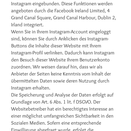
Instagram eingebunden. Diese Funktionen werden
angeboten durch die Facebook Ireland Limited, 4
Grand Canal Square, Grand Canal Harbour, Dublin 2,
Irland integriert.
Wenn Sie in Ihrem Instagram-Account eingeloggt
sind, können Sie durch Anklicken des Instagram-
Buttons die Inhalte dieser Website mit Ihrem
Instagram-Profil verlinken. Dadurch kann Instagram
den Besuch dieser Website Ihrem Benutzerkonto
zuordnen. Wir weisen darauf hin, dass wir als
Anbieter der Seiten keine Kenntnis vom Inhalt der
übermittelten Daten sowie deren Nutzung durch
Instagram erhalten.
Die Speicherung und Analyse der Daten erfolgt auf
Grundlage von Art. 6 Abs. 1 lit. f DSGVO. Der
Websitebetreiber hat ein berechtigtes Interesse an
einer möglichst umfangreichen Sichtbarkeit in den
Sozialen Medien. Sofern eine entsprechende
Einwilligung abgefragt wurde, erfolgt die