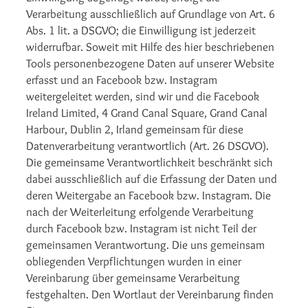
Verarbeitung ausschließlich auf Grundlage von Art. 6
Abs. 1 lit. a DSGVO; die Einwilligung ist jederzeit
widerrufbar. Soweit mit Hilfe des hier beschriebenen
Tools personenbezogene Daten auf unserer Website
erfasst und an Facebook bzw. Instagram
weitergeleitet werden, sind wir und die Facebook
Ireland Limited, 4 Grand Canal Square, Grand Canal
Harbour, Dublin 2, Irland gemeinsam für diese
Datenverarbeitung verantwortlich (Art. 26 DSGVO).
Die gemeinsame Verantwortlichkeit beschränkt sich
dabei ausschließlich auf die Erfassung der Daten und
deren Weitergabe an Facebook bzw. Instagram. Die
nach der Weiterleitung erfolgende Verarbeitung
durch Facebook bzw. Instagram ist nicht Teil der
gemeinsamen Verantwortung. Die uns gemeinsam
obliegenden Verpflichtungen wurden in einer
Vereinbarung über gemeinsame Verarbeitung
festgehalten. Den Wortlaut der Vereinbarung finden