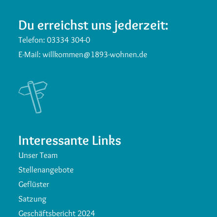
Du erreichst uns jederzeit:
Telefon:
03334 304-0
E-Mail:
willkommen@1893-wohnen.de
Interessante Links
Unser Team
Stellenangebote
Geflüster
Satzung
Geschäftsbericht 2024