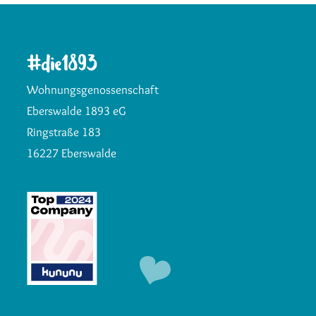
Wohnungsgenossenschaft
Eberswalde 1893 eG
Ringstraße 183
16227 Eberswalde