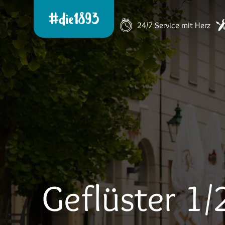
24/7 Service mit Herz
Geflüster 1