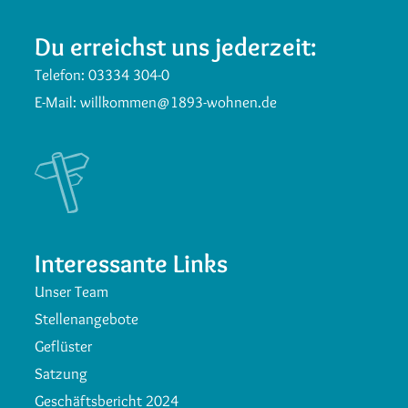
Du erreichst uns jederzeit:
Telefon:
03334 304-0
E-Mail:
willkommen@1893-wohnen.de
Interessante Links
Unser Team
Stellenangebote
Geflüster
Satzung
Geschäftsbericht 2024