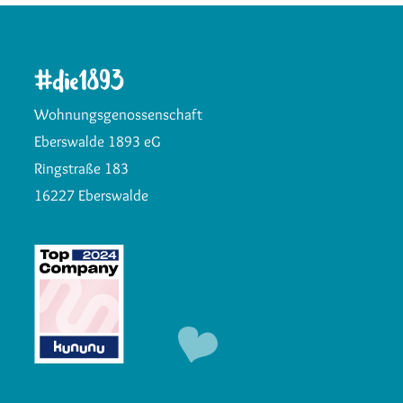
Wohnungsgenossenschaft
Eberswalde 1893 eG
Ringstraße 183
16227 Eberswalde