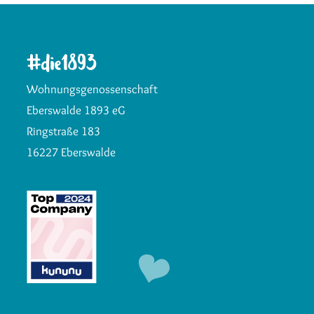
Wohnungsgenossenschaft
Eberswalde 1893 eG
Ringstraße 183
16227 Eberswalde