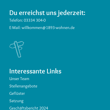
Du erreichst uns jederzeit:
Telefon:
03334 304-0
E-Mail:
willkommen@1893-wohnen.de
Interessante Links
Unser Team
Stellenangebote
Geflüster
Satzung
Geschäftsbericht 2024