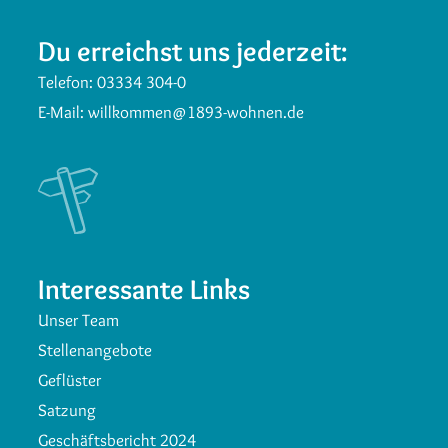
Du erreichst uns jederzeit:
Telefon:
03334 304-0
E-Mail:
willkommen@1893-wohnen.de
Interessante Links
Unser Team
Stellenangebote
Geflüster
Satzung
Geschäftsbericht 2024