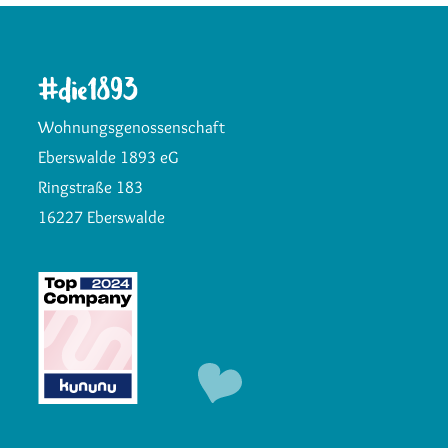
Wohnungsgenossenschaft
Eberswalde 1893 eG
Ringstraße 183
16227 Eberswalde