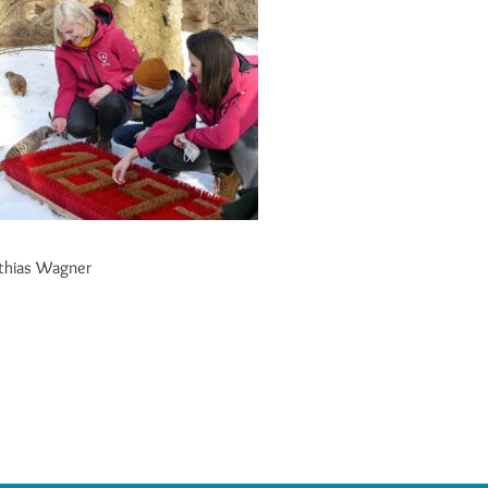
tthias Wagner