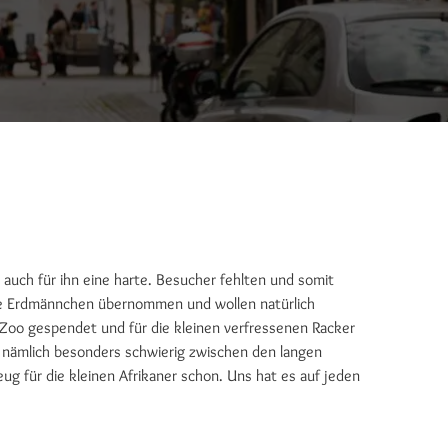
auch für ihn eine harte. Besucher fehlten und somit
 Erdmännchen übernommen und wollen natürlich
oo gespendet und für die kleinen verfressenen Racker
 nämlich besonders schwierig zwischen den langen
g für die kleinen Afrikaner schon. Uns hat es auf jeden