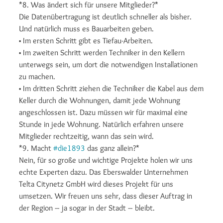
*8. Was ändert sich für unsere Mitglieder?*
Die Datenübertragung ist deutlich schneller als bisher.
Und natürlich muss es Bauarbeiten geben.
• Im ersten Schritt gibt es Tiefau-Arbeiten.
• Im zweiten Schritt werden Techniker in den Kellern
unterwegs sein, um dort die notwendigen Installationen
zu machen.
• Im dritten Schritt ziehen die Techniker die Kabel aus dem
Keller durch die Wohnungen, damit jede Wohnung
angeschlossen ist. Dazu müssen wir für maximal eine
Stunde in jede Wohnung. Natürlich erfahren unsere
Mitglieder rechtzeitig, wann das sein wird.
*9. Macht
#die1893
das ganz allein?*
Nein, für so große und wichtige Projekte holen wir uns
echte Experten dazu. Das Eberswalder Unternehmen
Telta Citynetz GmbH wird dieses Projekt für uns
umsetzen. Wir freuen uns sehr, dass dieser Auftrag in
der Region – ja sogar in der Stadt – bleibt.