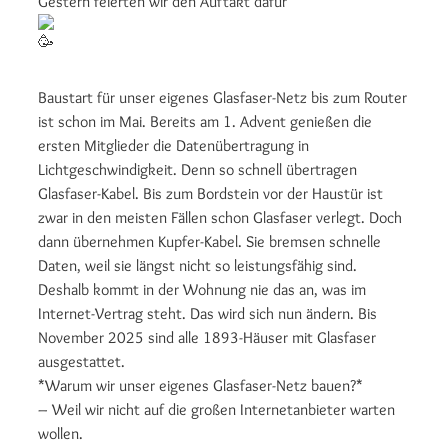
Gestern feierten wir den Auftakt dafür
Baustart für unser eigenes Glasfaser-Netz bis zum Router
ist schon im Mai. Bereits am 1. Advent genießen die
ersten Mitglieder die Datenübertragung in
Lichtgeschwindigkeit. Denn so schnell übertragen
Glasfaser-Kabel. Bis zum Bordstein vor der Haustür ist
zwar in den meisten Fällen schon Glasfaser verlegt. Doch
dann übernehmen Kupfer-Kabel. Sie bremsen schnelle
Daten, weil sie längst nicht so leistungsfähig sind.
Deshalb kommt in der Wohnung nie das an, was im
Internet-Vertrag steht. Das wird sich nun ändern. Bis
November 2025 sind alle 1893-Häuser mit Glasfaser
ausgestattet.
*Warum wir unser eigenes Glasfaser-Netz bauen?*
– Weil wir nicht auf die großen Internetanbieter warten
wollen.