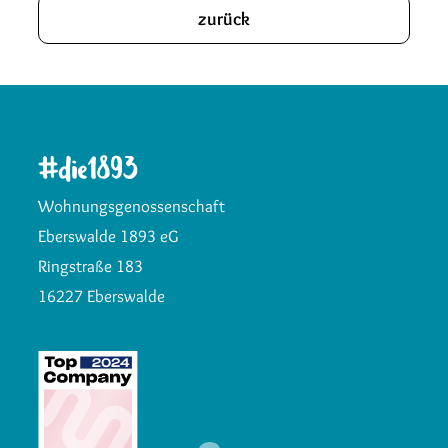
zurück
Wohnungsgenossenschaft
Eberswalde 1893 eG
Ringstraße 183
16227 Eberswalde