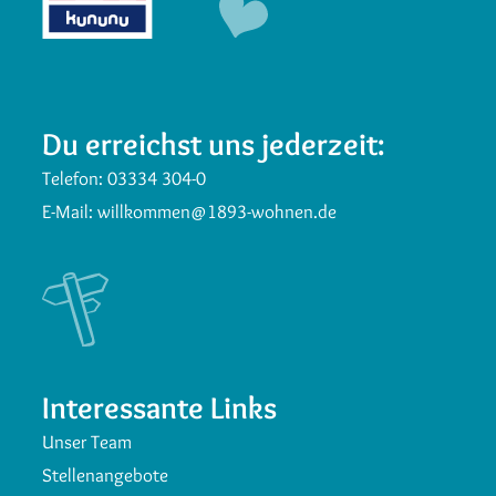
Du erreichst uns jederzeit:
Telefon:
03334 304-0
E-Mail:
willkommen@1893-wohnen.de
Interessante Links
Unser Team
Stellenangebote