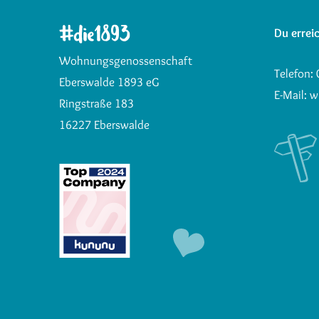
Du erreic
Wohnungsgenossenschaft
Telefon:
Eberswalde 1893 eG
E-Mail:
w
Ringstraße 183
16227 Eberswalde