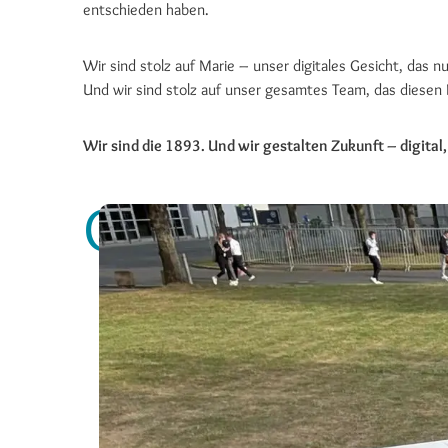
entschieden haben.
Wir sind stolz auf Marie – unser digitales Gesicht, das nun
Und wir sind stolz auf unser gesamtes Team, das diesen 
Wir sind die 1893. Und wir gestalten Zukunft – digita
Gallery