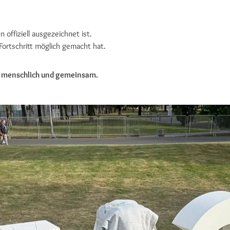
 offiziell ausgezeichnet ist.
Fortschritt möglich gemacht hat.
l, menschlich und gemeinsam.