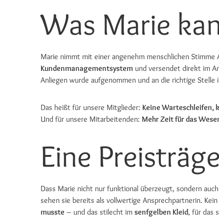
Was Marie ka
Marie nimmt mit einer angenehm menschlichen Stimme A
Kundenmanagementsystem
und versendet direkt im A
Anliegen wurde aufgenommen und an die richtige Stelle
Das heißt für unsere Mitglieder:
Keine Warteschleifen, k
Und für unsere Mitarbeitenden:
Mehr Zeit für das Wesen
Eine Preisträge
Dass Marie nicht nur funktional überzeugt, sondern auch
sehen sie bereits als vollwertige Ansprechpartnerin. Kein
musste
– und das stilecht im
senfgelben Kleid
, für das