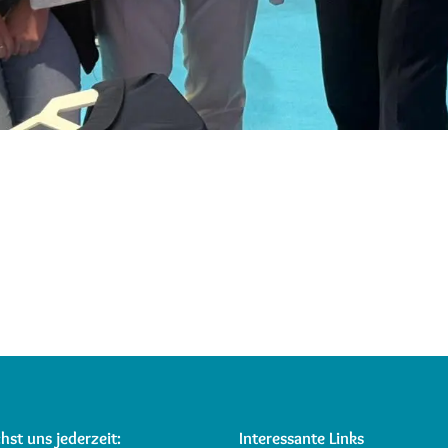
hst uns jederzeit:
Interessante Links