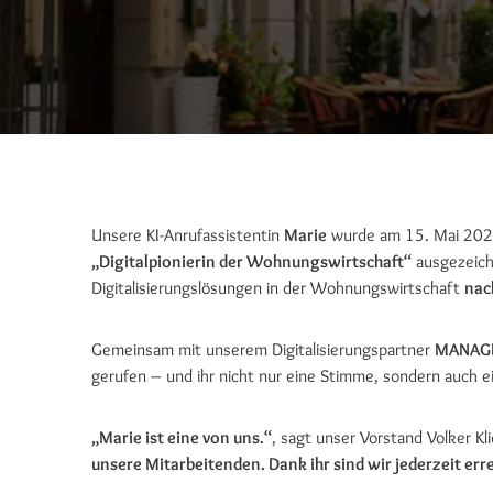
Unsere KI-Anrufassistentin
Marie
wurde am 15. Mai 202
„Digitalpionierin der Wohnungswirtschaft“
ausgezeich
Digitalisierungslösungen in der Wohnungswirtschaft
nac
Gemeinsam mit unserem Digitalisierungspartner
MANAGB
gerufen – und ihr nicht nur eine Stimme, sondern auch e
„Marie ist eine von uns.“
, sagt unser Vorstand Volker Kl
unsere Mitarbeitenden. Dank ihr sind wir jederzeit e