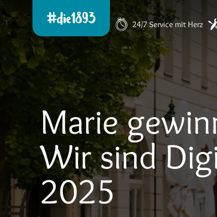
24/7 Service mit Herz
Marie gewinn
Wir sind Dig
2025