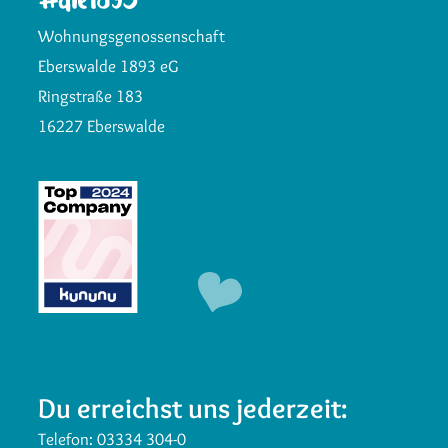
Wohnungsgenossenschaft
Eberswalde 1893 eG
Ringstraße 183
16227 Eberswalde
Du erreichst uns jederzeit:
Telefon:
03334 304-0