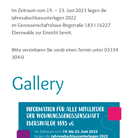
Im Zeitraum vom 19. – 23. Juni 2023 liegen die
Jahresabschlussunterlagen 2022
im Genossenschaftshaus Ringstraße 183 I 16227
Eberswalde zur Einsicht bereit.
Bitte vereinbaren Sie vorab einen Termin unter 03334
304-0
Gallery