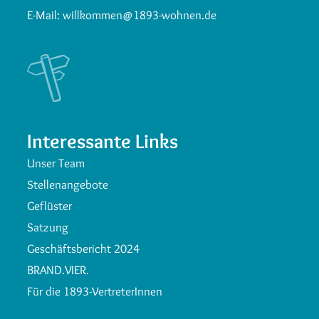
E-Mail:
willkommen@1893-wohnen.de
Interessante Links
Unser Team
Stellenangebote
Geflüster
Satzung
Geschäftsbericht 2024
BRAND.VIER.
Für die 1893-VertreterInnen