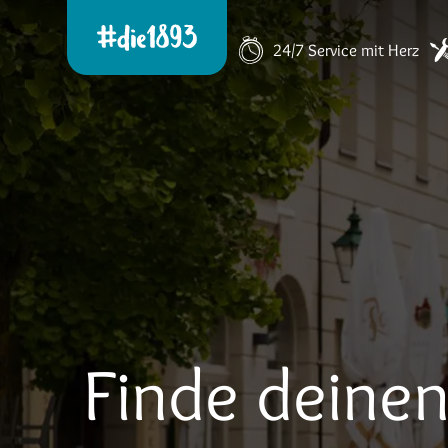
24/7 Service mit Herz
Finde deine