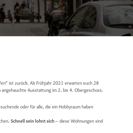
fen“ ist zurück. Ab Frühjahr 2021 erwarten euch 28
m angehauchte Ausstattung im 2. bis 4. Obergeschoss.
suchende oder für alle, die ein Hobbyraum haben
chen.
Schnell sein lohnt sich
– diese Wohnungen sind