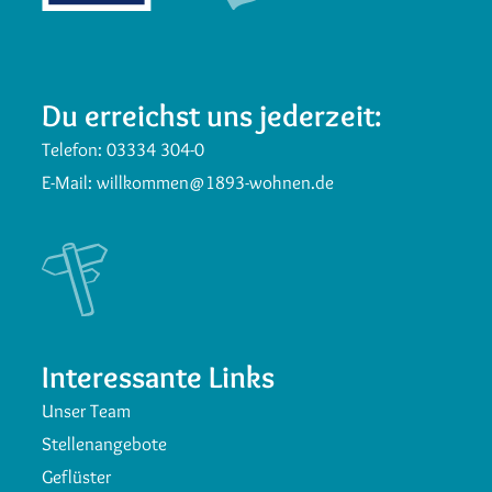
Du erreichst uns jederzeit:
Telefon:
03334 304-0
E-Mail:
willkommen@1893-wohnen.de
Interessante Links
Unser Team
Stellenangebote
Geflüster