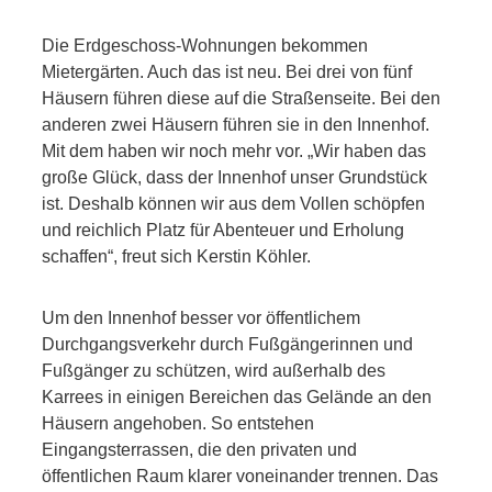
Die Erdgeschoss-Wohnungen bekommen
Mietergärten. Auch das ist neu. Bei drei von fünf
Häusern führen diese auf die Straßenseite. Bei den
anderen zwei Häusern führen sie in den Innenhof.
Mit dem haben wir noch mehr vor. „Wir haben das
große Glück, dass der Innenhof unser Grundstück
ist. Deshalb können wir aus dem Vollen schöpfen
und reichlich Platz für Abenteuer und Erholung
schaffen“, freut sich Kerstin Köhler.
Um den Innenhof besser vor öffentlichem
Durchgangsverkehr durch Fußgängerinnen und
Fußgänger zu schützen, wird außerhalb des
Karrees in einigen Bereichen das Gelände an den
Häusern angehoben. So entstehen
Eingangsterrassen, die den privaten und
öffentlichen Raum klarer voneinander trennen. Das