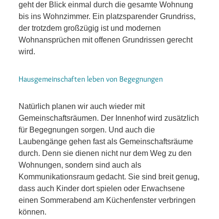
geht der Blick einmal durch die gesamte Wohnung
bis ins Wohnzimmer. Ein platzsparender Grundriss,
der trotzdem großzügig ist und modernen
Wohnansprüchen mit offenen Grundrissen gerecht
wird.
Hausgemeinschaften leben von Begegnungen
Natürlich planen wir auch wieder mit
Gemeinschaftsräumen. Der Innenhof wird zusätzlich
für Begegnungen sorgen. Und auch die
Laubengänge gehen fast als Gemeinschaftsräume
durch. Denn sie dienen nicht nur dem Weg zu den
Wohnungen, sondern sind auch als
Kommunikationsraum gedacht. Sie sind breit genug,
dass auch Kinder dort spielen oder Erwachsene
einen Sommerabend am Küchenfenster verbringen
können.