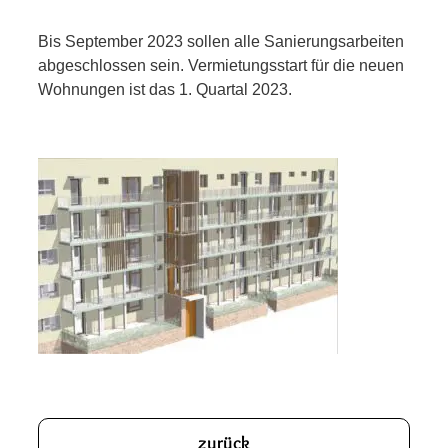
Bis September 2023 sollen alle Sanierungsarbeiten
abgeschlossen sein. Vermietungsstart für die neuen
Wohnungen ist das 1. Quartal 2023.
zurück