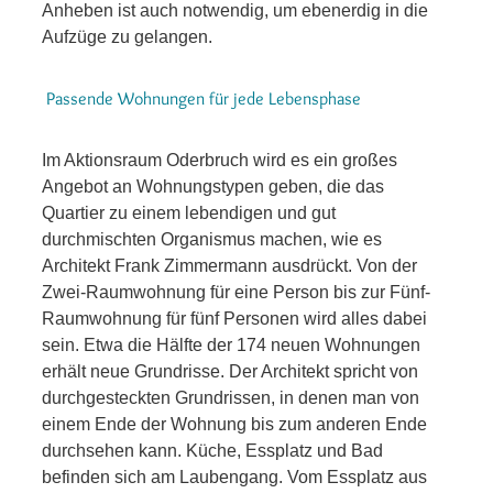
Anheben ist auch notwendig, um ebenerdig in die
Aufzüge zu gelangen.
Passende Wohnungen für jede Lebensphase
Im Aktionsraum Oderbruch wird es ein großes
Angebot an Wohnungstypen geben, die das
Quartier zu einem lebendigen und gut
durchmischten Organismus machen, wie es
Architekt Frank Zimmermann ausdrückt. Von der
Zwei-Raumwohnung für eine Person bis zur Fünf-
Raumwohnung für fünf Personen wird alles dabei
sein. Etwa die Hälfte der 174 neuen Wohnungen
erhält neue Grundrisse. Der Architekt spricht von
durchgesteckten Grundrissen, in denen man von
einem Ende der Wohnung bis zum anderen Ende
durchsehen kann. Küche, Essplatz und Bad
befinden sich am Laubengang. Vom Essplatz aus