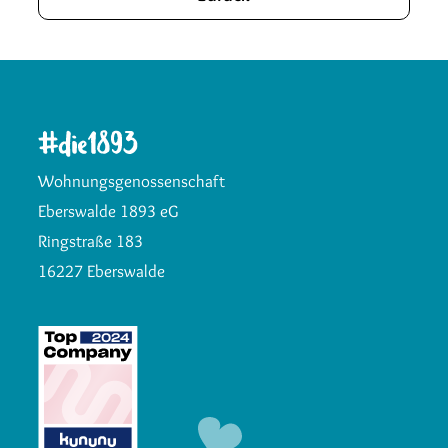
Wohnungsgenossenschaft
Eberswalde 1893 eG
Ringstraße 183
16227 Eberswalde