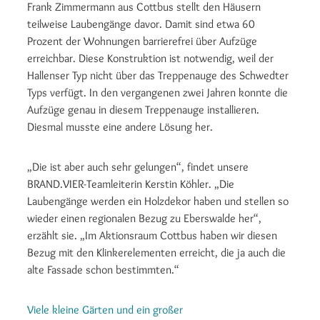
Frank Zimmermann aus Cottbus stellt den Häusern
teilweise Laubengänge davor. Damit sind etwa 60
Prozent der Wohnungen barrierefrei über Aufzüge
erreichbar. Diese Konstruktion ist notwendig, weil der
Hallenser Typ nicht über das Treppenauge des Schwedter
Typs verfügt. In den vergangenen zwei Jahren konnte die
Aufzüge genau in diesem Treppenauge installieren.
Diesmal musste eine andere Lösung her.
„Die ist aber auch sehr gelungen“, findet unsere
BRAND.VIER-Teamleiterin Kerstin Köhler. „Die
Laubengänge werden ein Holzdekor haben und stellen so
wieder einen regionalen Bezug zu Eberswalde her“,
erzählt sie. „Im Aktionsraum Cottbus haben wir diesen
Bezug mit den Klinkerelementen erreicht, die ja auch die
alte Fassade schon bestimmten.“
Viele kleine Gärten und ein großer