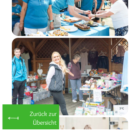
Zurück zur
Übersicht