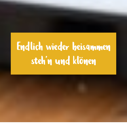
Endlich wieder beisammen
steh’n und klönen