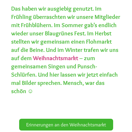
Das haben wir ausgiebig genutzt. Im
Frühling überraschten wir unsere Mitglieder
mit Frühblühern. Im Sommer gab’s endlich
wieder unser Blaugrünes Fest. Im Herbst
stellten wir gemeinsam einen Flohmarkt
auf die Beine. Und im Winter trafen wir uns
auf dem
Weihnachtsmarkt
– zum
gemeinsamen Singen und Punsch-
Schlürfen. Und hier lassen wir jetzt einfach
mal Bilder sprechen. Mensch, war das
schön ☺
Erinnerungen an den Weihnachtsmarkt