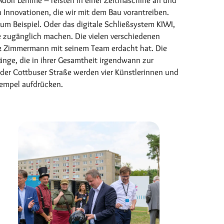
en Innovationen, die wir mit dem Bau vorantreiben.
um Beispiel. Oder das digitale Schließsystem KIWI,
 zugänglich machen. Die vielen verschiedenen
ank Zimmermann mit seinem Team erdacht hat. Die
ge, die in ihrer Gesamtheit irgendwann zur
n der Cottbuser Straße werden vier Künstlerinnen und
tempel aufdrücken.