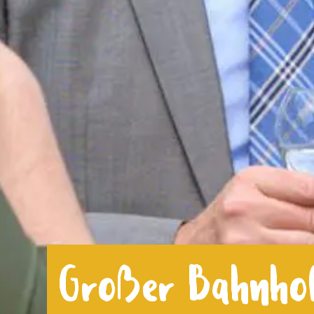
Großer Bahnho