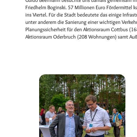
Friedhelm Boginski. 57 Millionen Euro Fördermittel 
ins Viertel. Für die Stadt bedeutete das einige Infrast
unter anderem die Sanierung einer wichtigen Verkeh
Planungssicherheit für den Aktionsraum Cottbus (
Aktionsraum Oderbruch (208 Wohnungen) samt Auß