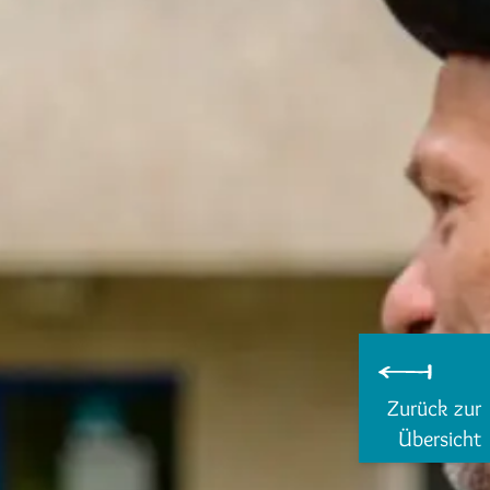
Zurück zur
Übersicht