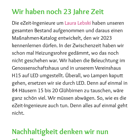
Wir haben noch 23 Jahre Zeit
Die eZeit-Ingenieure um
Laura Lebski
haben unseren
gesamten Bestand aufgenommen und daraus einen
Maßnahmen-Katalog entwickelt, den wir 2023
kennenlernen dürfen. In der Zwischenzeit haben wir
schon mal Heizungsrohre gedämmt, wo das noch
nicht geschehen war. Wir haben die Beleuchtung im
Genossenschaftshaus und in unserem Vereinshaus
H15 auf LED umgestellt. Überall, wo Lampen kaputt
gehen, ersetzen wir sie durch LED. Denn auf einmal in
84 Häusern 15 bis 20 Glühbirnen zu tauschen, wäre
ganz schön viel. Wir müssen abwägen. So, wie es die
eZeit-Ingenieure auch tun. Denn alles auf einmal geht
nicht.
Nachhaltigkeit denken wir nun