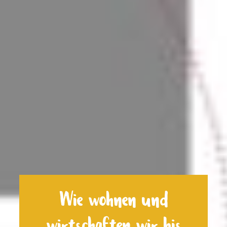
Wie wohnen und
wirtschaften wir bis