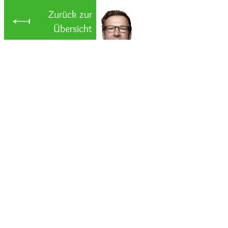
Zurück zur
Übersicht