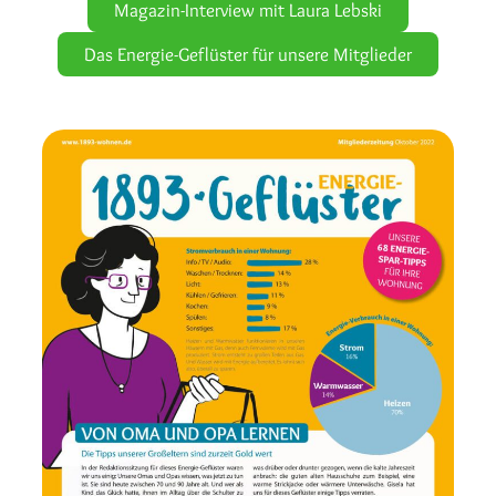
Magazin-Interview mit Laura Lebski
Das Energie-Geflüster für unsere Mitglieder