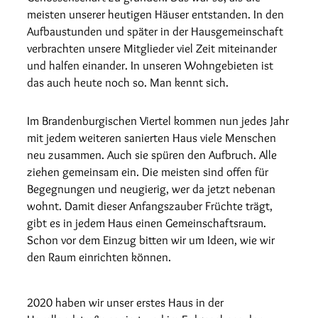
meisten unserer heutigen Häuser entstanden. In den
Aufbaustunden und später in der Hausgemeinschaft
verbrachten unsere Mitglieder viel Zeit miteinander
und halfen einander. In unseren Wohngebieten ist
das auch heute noch so. Man kennt sich.
Im Brandenburgischen Viertel kommen nun jedes Jahr
mit jedem weiteren sanierten Haus viele Menschen
neu zusammen. Auch sie spüren den Aufbruch. Alle
ziehen gemeinsam ein. Die meisten sind offen für
Begegnungen und neugierig, wer da jetzt nebenan
wohnt. Damit dieser Anfangszauber Früchte trägt,
gibt es in jedem Haus einen Gemeinschaftsraum.
Schon vor dem Einzug bitten wir um Ideen, wie wir
den Raum einrichten können.
2020 haben wir unser erstes Haus in der