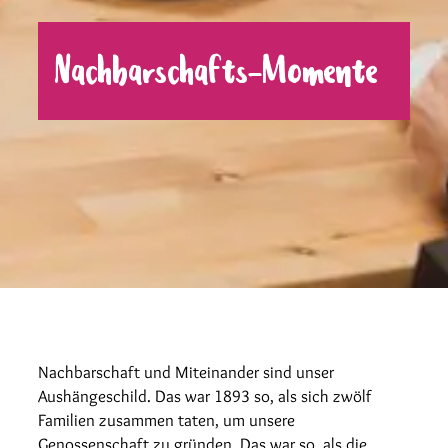
Nachbarschafts-Momente
Nachbarschaft und Miteinander sind unser
Aushängeschild. Das war 1893 so, als sich zwölf
Familien zusammen taten, um unsere
Genossenschaft zu gründen. Das war so, als die