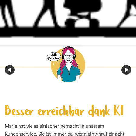
Besser erreichbar dank KI
Marie hat vieles einfacher gemacht in unserem
Kundenservice. Sie ist immer da, wenn ein Anruf eingeht.