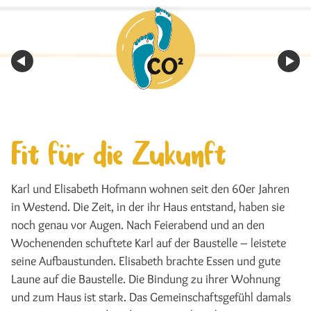
Fit für die Zukunft
Karl und Elisabeth Hofmann wohnen seit den 60er Jahren
in Westend. Die Zeit, in der ihr Haus entstand, haben sie
noch genau vor Augen. Nach Feierabend und an den
Wochenenden schuftete Karl auf der Baustelle – leistete
seine Aufbaustunden. Elisabeth brachte Essen und gute
Laune auf die Baustelle. Die Bindung zu ihrer Wohnung
und zum Haus ist stark. Das Gemeinschaftsgefühl damals